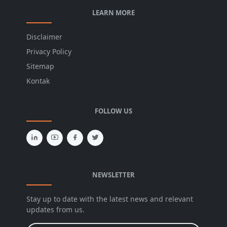
LEARN MORE
Disclaimer
Privacy Policy
Sitemap
Kontak
FOLLOW US
NEWSLETTER
Stay up to date with the latest news and relevant
updates from us.