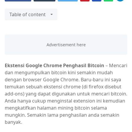
Table of content
Ekstensi Google Chrome Penghasil Bitcoin
– Mencari
dan mengumpulkan bitcoin kini semakin mudah
dengan browser Google Chrome. Baru-baru ini saya
temukan sebuah ekstensi chrome (di firefox disebut
add-ons) yang dapat digunakan untuk mencari bitcoin.
Anda hanya cukup menginstal extension ini kemudian
mengkatifkan halaman mining bitcoin selama
mungkin. Semakin lama penghasilan anda semakin
banyak.