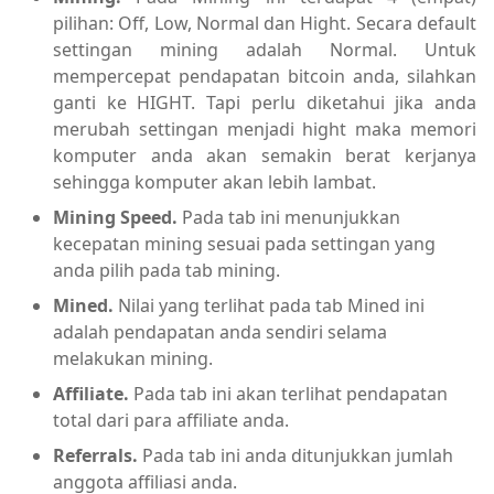
pilihan: Off, Low, Normal dan Hight. Secara default
settingan mining adalah Normal. Untuk
mempercepat pendapatan bitcoin anda, silahkan
ganti ke HIGHT. Tapi perlu diketahui jika anda
merubah settingan menjadi hight maka memori
komputer anda akan semakin berat kerjanya
sehingga komputer akan lebih lambat.
Mining Speed.
Pada tab ini menunjukkan
kecepatan mining sesuai pada settingan yang
anda pilih pada tab mining.
Mined.
Nilai yang terlihat pada tab Mined ini
adalah pendapatan anda sendiri selama
melakukan mining.
Affiliate.
Pada tab ini akan terlihat pendapatan
total dari para affiliate anda.
Referrals.
Pada tab ini anda ditunjukkan jumlah
anggota affiliasi anda.