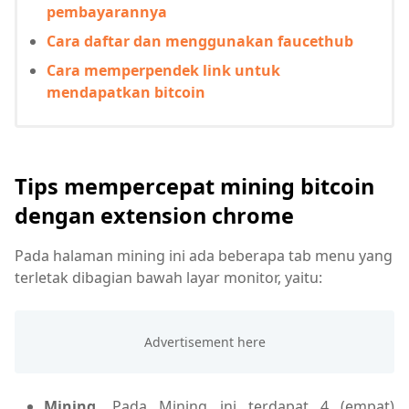
pembayarannya
Cara daftar dan menggunakan faucethub
Cara memperpendek link untuk
mendapatkan bitcoin
Tips mempercepat mining bitcoin
dengan extension chrome
Pada halaman mining ini ada beberapa tab menu yang
terletak dibagian bawah layar monitor, yaitu:
Mining.
Pada Mining ini terdapat 4 (empat)