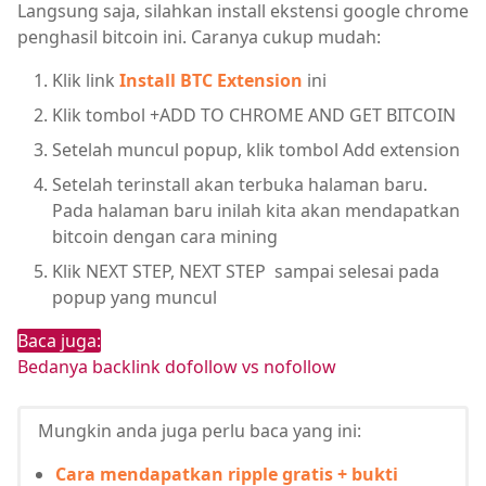
Langsung saja, silahkan install ekstensi google chrome
penghasil bitcoin ini. Caranya cukup mudah:
Klik link
Install BTC Extension
ini
Klik tombol +ADD TO CHROME AND GET BITCOIN
Setelah muncul popup, klik tombol Add extension
Setelah terinstall akan terbuka halaman baru.
Pada halaman baru inilah kita akan mendapatkan
bitcoin dengan cara mining
Klik NEXT STEP, NEXT STEP sampai selesai pada
popup yang muncul
Baca juga:
Bedanya backlink dofollow vs nofollow
Mungkin anda juga perlu baca yang ini:
Cara mendapatkan ripple gratis + bukti