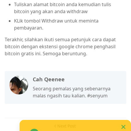
Tuliskan alamat bitcoin anda kemudian tulis
bitcoin yang akan anda withdraw
KLik tombol Withdraw untuk meminta
pembayaran.
Terakhir, silahkan ikuti semua petunjuk cara dapat
bitcoin dengan ekstensi google chrome penghasil
bitcoin gratis ini. Semoga beruntung.
Cah Qeenee
Seorang pemalas yang sebenarnya
malas ngasih tau kalian. #senyum
Next Post