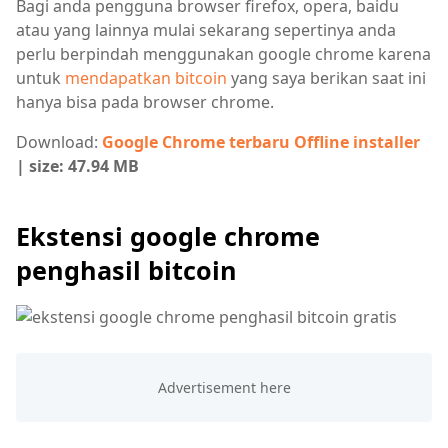
Bagi anda pengguna browser firefox, opera, baidu
atau yang lainnya mulai sekarang sepertinya anda
perlu berpindah menggunakan google chrome karena
untuk
mendapatkan bitcoin
yang saya berikan saat ini
hanya bisa pada browser chrome.
Download:
Google Chrome terbaru Offline installer
| size: 47.94 MB
Ekstensi google chrome
penghasil bitcoin