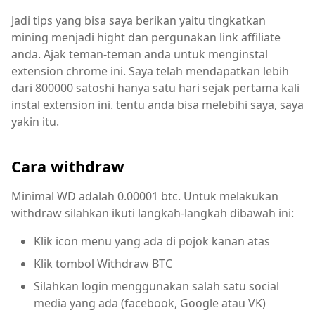
Jadi tips yang bisa saya berikan yaitu tingkatkan
mining menjadi hight dan pergunakan link affiliate
anda. Ajak teman-teman anda untuk menginstal
extension chrome ini. Saya telah mendapatkan lebih
dari 800000 satoshi hanya satu hari sejak pertama kali
instal extension ini. tentu anda bisa melebihi saya, saya
yakin itu.
Cara withdraw
Minimal WD adalah 0.00001 btc. Untuk melakukan
withdraw silahkan ikuti langkah-langkah dibawah ini:
Klik icon menu yang ada di pojok kanan atas
Klik tombol Withdraw BTC
Silahkan login menggunakan salah satu social
media yang ada (facebook, Google atau VK)