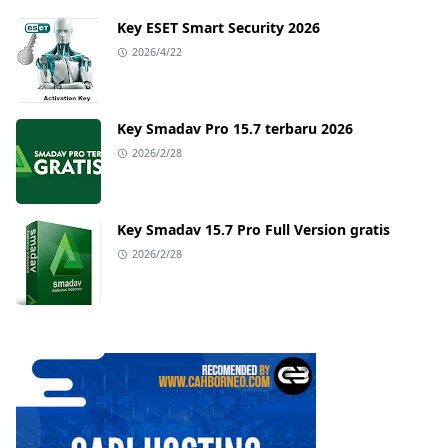
Key ESET Smart Security 2026
2026/4/22
Key Smadav Pro 15.7 terbaru 2026
2026/2/28
Key Smadav 15.7 Pro Full Version gratis
2026/2/28