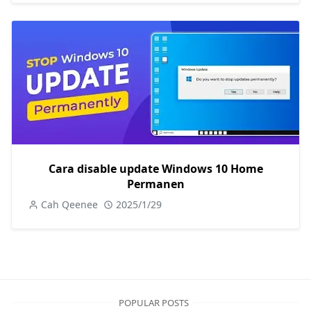
Cara disable update Windows 10 Home
Permanen
Cah Qeenee
2025/1/29
POPULAR POSTS