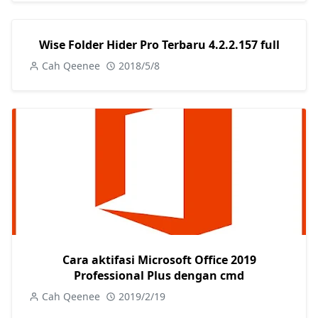
Wise Folder Hider Pro Terbaru 4.2.2.157 full
Cah Qeenee
2018/5/8
Cara aktifasi Microsoft Office 2019
Professional Plus dengan cmd
Cah Qeenee
2019/2/19