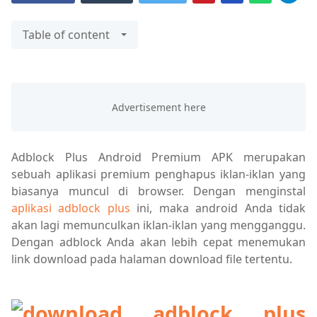
Table of content
Adblock Plus Android Premium APK merupakan
sebuah aplikasi premium penghapus iklan-iklan yang
biasanya muncul di browser. Dengan menginstal
aplikasi adblock plus
ini, maka android Anda tidak
akan lagi memunculkan iklan-iklan yang mengganggu.
Dengan adblock Anda akan lebih cepat menemukan
link download pada halaman download file tertentu.