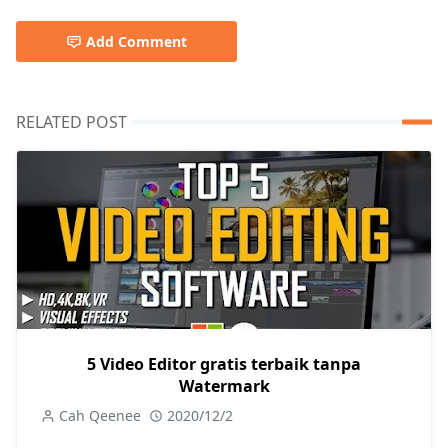
Add Comment
RELATED POST
5 Video Editor gratis terbaik tanpa
Watermark
Cah Qeenee
2020/12/2