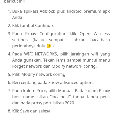
berikut ini:
Buka aplikasi Adblock plus android premium apk
Anda
Klik tombol Configure
Pada Proxy Configuration klik Open Wireless
settings (kalau sempat, silahkan baca-baca
perintahnya dulu 😉 )
Pada WIFI NETWORKS, pilih jaraingan wifi yang
Anda gunakan. Tekan lama sampai muncul menu
Forget network dan Modify network config.
Pilih Modify network config
Beri centang pada Show advanced options
Pada kolom Proxy pilih Manual. Pada kolom Proxy
host name isikan “localhost” tanpa tanda petik
dan pada proxy port isikan 2020
Klik Save dan selesai.