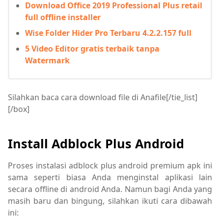
Download Office 2019 Professional Plus retail
full offline installer
Wise Folder Hider Pro Terbaru 4.2.2.157 full
5 Video Editor gratis terbaik tanpa
Watermark
Silahkan baca cara download file di Anafile[/tie_list]
[/box]
Install Adblock Plus Android
Proses instalasi adblock plus android premium apk ini
sama seperti biasa Anda menginstal aplikasi lain
secara offline di android Anda. Namun bagi Anda yang
masih baru dan bingung, silahkan ikuti cara dibawah
ini: