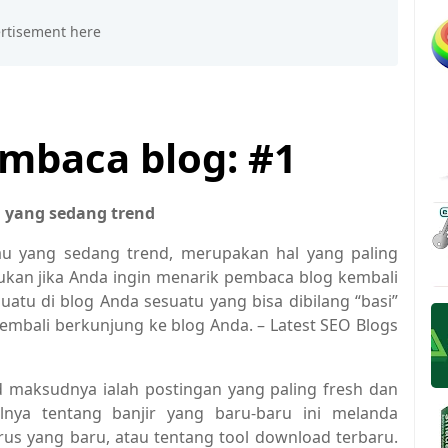
mbaca blog: #1
u yang sedang trend
u yang sedang trend, merupakan hal yang paling
ukan jika Anda ingin menarik pembaca blog kembali
uatu di blog Anda sesuatu yang bisa dibilang “basi”
embali berkunjung ke blog Anda. – Latest SEO Blogs
d maksudnya ialah postingan yang paling fresh dan
lnya tentang banjir yang baru-baru ini melanda
irus yang baru, atau tentang tool download terbaru.