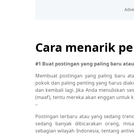
Cara menarik pe
#1 Buat postingan yang paling baru ata
Membuat postingan yang paling baru ata
pokok dan paling penting yang harus diak
dan kembali lagi. Jika Anda menuliskan ses
(maaf), tentu mereka akan enggan untuk k
–
Postingan terbaru atau yang sedang tren
sedang banyak dibicarakan orang, misa
sebagian wilayah Indonesia, tentang antiv