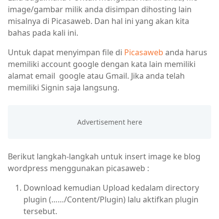
image/gambar milik anda disimpan dihosting lain
misalnya di Picasaweb. Dan hal ini yang akan kita
bahas pada kali ini.
Untuk dapat menyimpan file di
Picasaweb
anda harus
memiliki account google dengan kata lain memiliki
alamat email google atau Gmail. Jika anda telah
memiliki Signin saja langsung.
Berikut langkah-langkah untuk insert image ke blog
wordpress menggunakan picasaweb :
Download kemudian Upload kedalam directory
plugin (……/Content/Plugin) lalu aktifkan plugin
tersebut.