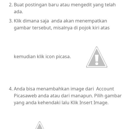
Buat postingan baru atau mengedit yang telah
ada.
Klik dimana saja anda akan menempatkan
gambar tersebut, misalnya di pojok kiri atas
kemudian klik icon picasa.
Anda bisa menambahkan image dari Account
Picasaweb anda atau dari manapun. Pilih gambar
yang anda kehendaki lalu Klik Insert Image.