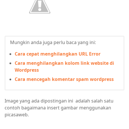
Mungkin anda juga perlu baca yang ini:
Cara cepat menghilangkan URL Error
Cara menghilangkan kolom link website di
Wordpress
Cara mencegah komentar spam wordpress
Image yang ada dipostingan ini adalah salah satu
contoh bagaimana insert gambar menggunakan
picasaweb.