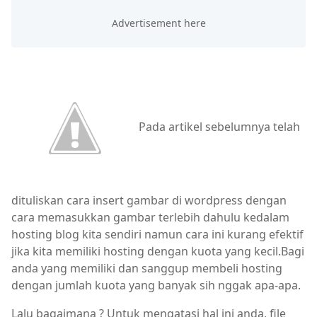
Pada artikel sebelumnya telah
dituliskan cara insert gambar di wordpress dengan
cara memasukkan gambar terlebih dahulu kedalam
hosting blog kita sendiri namun cara ini kurang efektif
jika kita memiliki hosting dengan kuota yang kecil.Bagi
anda yang memiliki dan sanggup membeli hosting
dengan jumlah kuota yang banyak sih nggak apa-apa.
Lalu bagaimana ? Untuk mengatasi hal ini anda, file