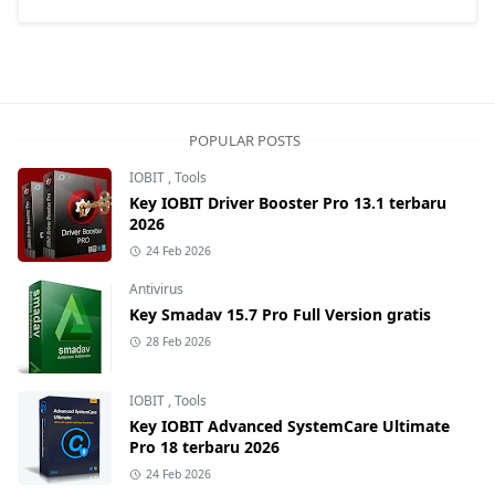
POPULAR POSTS
IOBIT
,
Tools
Key IOBIT Driver Booster Pro 13.1 terbaru
2026
24 Feb 2026
Antivirus
Key Smadav 15.7 Pro Full Version gratis
28 Feb 2026
IOBIT
,
Tools
Key IOBIT Advanced SystemCare Ultimate
Pro 18 terbaru 2026
24 Feb 2026