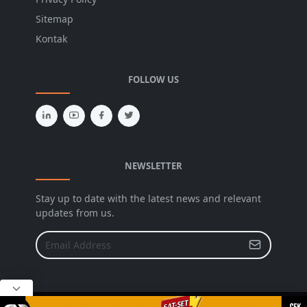
Sitemap
Kontak
FOLLOW US
NEWSLETTER
Stay up to date with the latest news and relevant
updates from us.