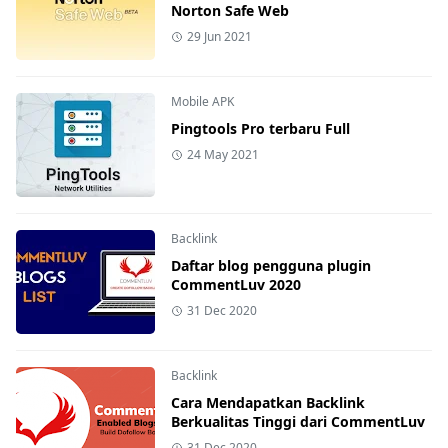
Norton Safe Web
29 Jun 2021
Mobile APK
Pingtools Pro terbaru Full
24 May 2021
Backlink
Daftar blog pengguna plugin
CommentLuv 2020
31 Dec 2020
Backlink
Cara Mendapatkan Backlink
Berkualitas Tinggi dari CommentLuv
31 Dec 2020